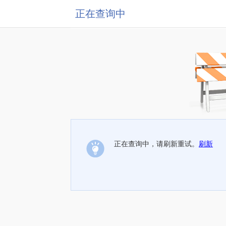
正在查询中
正在查询中，请刷新重试。
刷新